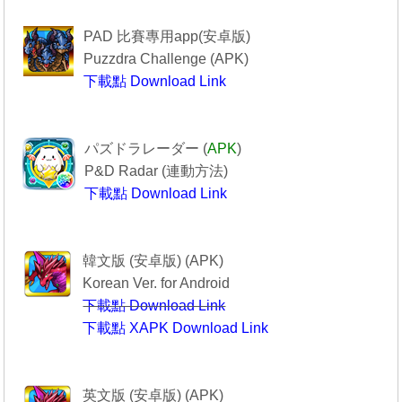
------------Puzzdra Challenge-----------
PAD 比賽專用app(安卓版)
Puzzdra Challenge (APK)
下載點 Download Link
Puzzdra Challenge
-----------------PAD R------------------
パズドラレーダー (
APK
)
P&D Radar (
連動方法
)
下載點 Download Link
--------------PAD R----------------
----------------퍼즐앤드래곤-------------
韓文版 (安卓版) (APK)
Korean Ver. for Android
下載點 Download Link
下載點 XAPK Download Link
퍼즐앤드래곤
--------Puzzle & Dragons----------
英文版 (安卓版) (APK)