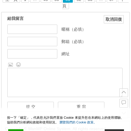
頁
給我留言
取消回復
暱稱（必填）
郵箱（必填）
網址
按一下「確定」，代表您允許我們置放 Cookie 來提升您在本網站上的使用體驗、
協助我們分析網站效能和使用狀況。
瀏覽我們的 Cookie 政策。
Copyright © WanMP Online System. All rights reserved.