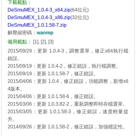
下載載點
：
DeSmuMEX_1.0.4-3_x64.zip
(64位元)
DeSmuMEX_1.0.4-3_x86.zip
(32位元)
DeSmuMEX_1.0.1.58-7.zip
解壓縮密碼：
wanmp
備用載點
：
[1]
,
[2]
,
[3]
2015/09/29：更新 1.0.4-3，調整選單，修正x64執行檔
錯誤。
2015/09/19：更新 1.0.4-2，修正錯誤，執行檔調整。
2015/09/19：更新 1.0.1.58-7，修正錯誤。
2015/04/06：更新 1.0.4，修正錯誤，功能調整，新增x6
4版本。
2015/04/06：更新 1.0.1.58-6，修正錯誤。
2015/03/06：更新 1.0.3.82-2，重新調整即時存檔選單。
2015/03/05：更新 1.0.1.58-3，修正錯誤，速度輕量提
升。
2014/09/26：更新 1.0.1.58-2，修正錯誤，加強穩定性。
_______