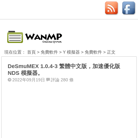
現在位置：
首頁
>
免費軟件
>
Y 模擬器
>
免費軟件
> 正文
DeSmuMEX 1.0.4-3 繁體中文版，加速優化版
NDS 模擬器。
2022年09月19日
評論 280 條