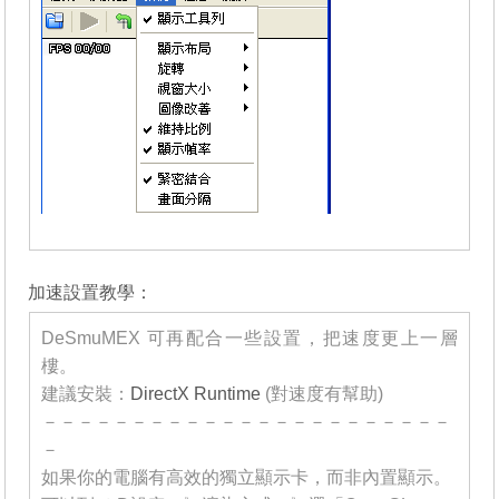
_______
加速設置教學：
DeSmuMEX 可再配合一些設置，把速度更上一層
樓。
建議安裝：
DirectX Runtime
(對速度有幫助)
－－－－－－－－－－－－－－－－－－－－－－－
－
如果你的電腦有高效的獨立顯示卡，而非內置顯示。