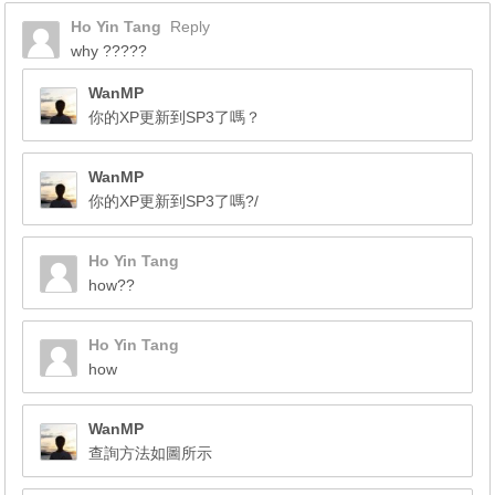
Ho Yin Tang
Reply
why ?????
WanMP
你的XP更新到SP3了嗎？
WanMP
你的XP更新到SP3了嗎?/
Ho Yin Tang
how??
Ho Yin Tang
how
WanMP
查詢方法如圖所示