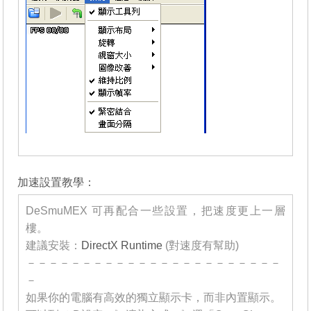
_______
加速設置教學：
DeSmuMEX 可再配合一些設置，把速度更上一層
樓。
建議安裝：
DirectX Runtime
(對速度有幫助)
－－－－－－－－－－－－－－－－－－－－－－－
－
如果你的電腦有高效的獨立顯示卡，而非內置顯示。