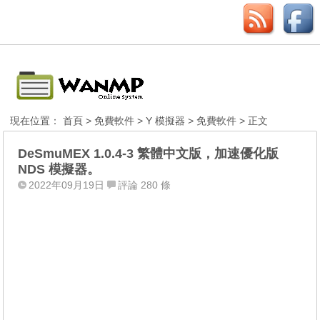
現在位置：
首頁
>
免費軟件
>
Y 模擬器
>
免費軟件
> 正文
DeSmuMEX 1.0.4-3 繁體中文版，加速優化版
NDS 模擬器。
2022年09月19日
評論 280 條