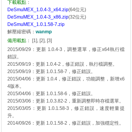
下載載點
：
DeSmuMEX_1.0.4-3_x64.zip
(64位元)
DeSmuMEX_1.0.4-3_x86.zip
(32位元)
DeSmuMEX_1.0.1.58-7.zip
解壓縮密碼：
wanmp
備用載點
：
[1]
,
[2]
,
[3]
2015/09/29：更新 1.0.4-3，調整選單，修正x64執行檔
錯誤。
2015/09/19：更新 1.0.4-2，修正錯誤，執行檔調整。
2015/09/19：更新 1.0.1.58-7，修正錯誤。
2015/04/06：更新 1.0.4，修正錯誤，功能調整，新增x6
4版本。
2015/04/06：更新 1.0.1.58-6，修正錯誤。
2015/03/06：更新 1.0.3.82-2，重新調整即時存檔選單。
2015/03/05：更新 1.0.1.58-3，修正錯誤，速度輕量提
升。
2014/09/26：更新 1.0.1.58-2，修正錯誤，加強穩定性。
_______