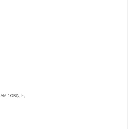
AM 1GB以上。