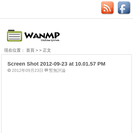
現在位置：
首頁
> > 正文
Screen Shot 2012-09-23 at 10.01.57 PM
2012年09月23日
暫無評論