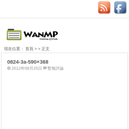
現在位置：
首頁
> > 正文
0824-3a-590×368
2012年08月25日
暫無評論