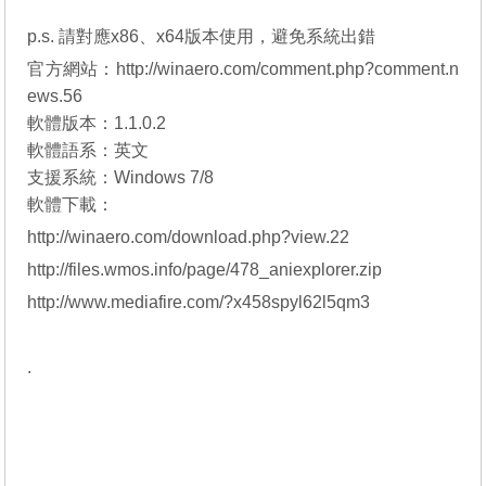
p.s. 請對應x86、x64版本使用，避免系統出錯
官方網站：
http://winaero.com/comment.php?comment.n
ews.56
軟體版本：1.1.0.2
軟體語系：英文
支援系統：Windows 7/8
軟體下載：
http://winaero.com/download.php?view.22
http://files.wmos.info/page/478_aniexplorer.zip
http://www.mediafire.com/?x458spyl62l5qm3
.