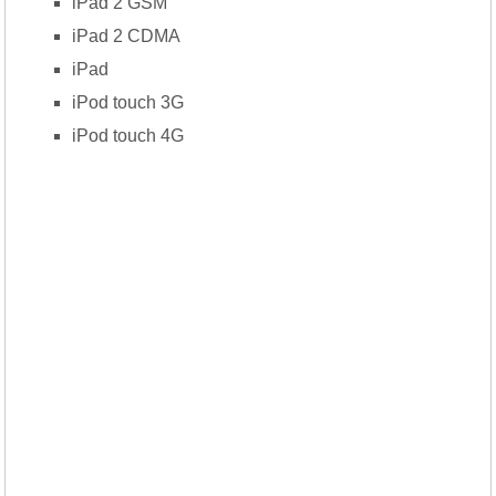
iPad 2 GSM
iPad 2 CDMA
iPad
iPod touch 3G
iPod touch 4G