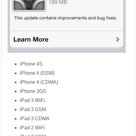
iPhone 4S
iPhone 4 (GSM)
iPhone 4 (CDMA)
iPhone 3GS
iPad 3 WiFi
iPad 3 GSM
iPad 3 CDMA
iPad 2 WiFi