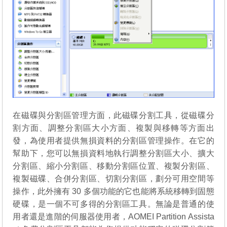
在磁碟與分割區管理方面，此磁碟分割工具，從磁碟分
割方面、調整分割區大小方面、複製與移轉等方面出
發，為使用者提供無損資料的分割區管理操作。在它的
幫助下，您可以無損資料地執行調整分割區大小、擴大
分割區、縮小分割區、移動分割區位置、複製分割區、
複製磁碟、合併分割區、切割分割區，劃分可用空間等
操作，此外擁有 30 多個功能的它也能將系統移轉到固態
硬碟，是一個不可多得的分割區工具。無論是普通的使
用者還是進階的伺服器使用者，AOMEI Partition Assista