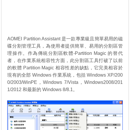
AOMEI Partition Assistant 是一款專業級且簡單易用的磁
碟分割管理工具，為使用者提供簡單、易用的分割區管
理操作。作為傳統分割區軟體-Partition Magic 的替代
者，在作業系統相容性方面，此分割區工具打破了以前
的軟體 Partition Magic 相容性差的缺點，它完美相容於
現有的全部 Windows 作業系統，包括 Windows XP/200
0/2003/WinPE，Windows 7/Vista，Windows2008/201
1/2012 和最新的 Windows 8/8.1。