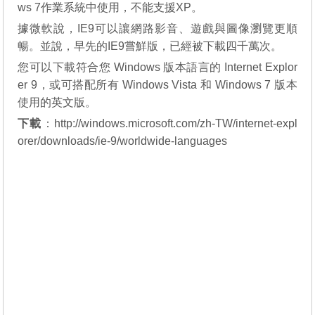
ws 7作業系統中使用，不能支援XP。
據微軟說，IE9可以讓網路影音、遊戲與圖像瀏覽更順
暢。並說，早先的IE9嘗鮮版，已經被下載四千萬次。
您可以下載符合您 Windows 版本語言的 Internet Explor
er 9，或可搭配所有 Windows Vista 和 Windows 7 版本
使用的英文版。
下載
：
http://windows.microsoft.com/zh-TW/internet-expl
orer/downloads/ie-9/worldwide-languages