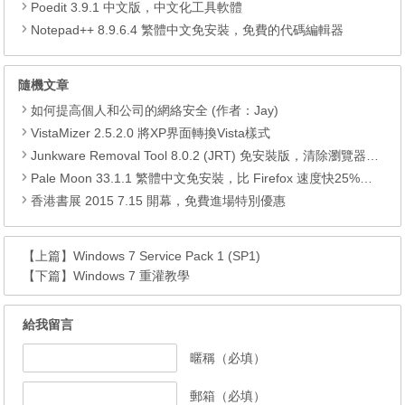
Poedit 3.9.1 中文版，中文化工具軟體
Notepad++ 8.9.6.4 繁體中文免安裝，免費的代碼編輯器
隨機文章
如何提高個人和公司的網絡安全 (作者：Jay)
VistaMizer 2.5.2.0 將XP界面轉換Vista樣式
Junkware Removal Tool 8.0.2 (JRT) 免安裝版，清除瀏覽器上方不知名的工具列
Pale Moon 33.1.1 繁體中文免安裝，比 Firefox 速度快25%瀏覽器
香港書展 2015 7.15 開幕，免費進場特別優惠
【上篇】
Windows 7 Service Pack 1 (SP1)
【下篇】
Windows 7 重灌教學
給我留言
暱稱（必填）
郵箱（必填）