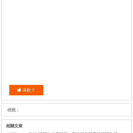
喜歡
0
標籤：
相關文章