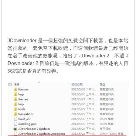
JDownloader
是一個超強的免費空間下載器，也是本站
蠻推薦的一套免空下載軟體，而這個軟體最近已經開始
在著手改善他的效能囉，推出了 JDownlader 2，不過 J
Downloader 2 目前仍是一個測試的版本，有興趣的人再
來試試是否真的有改善。