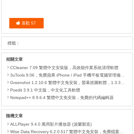
喜歡
57
標籤：
相關文章
CCleaner 7.09 繁體中文安裝版，高效能作業系統清理軟體
3uTools 9.06，免費蘋果 iPhone / iPad 手機平板電腦管理備份還原軟體
Greenshot 1.2.10.6 繁體中文免安裝，螢幕抓圖軟體，1.3.315 安裝版
Poedit 3.9.1 中文版，中文化工具軟體
Notepad++ 8.9.6.4 繁體中文免安裝，免費的代碼編輯器
隨機文章
ALLPlayer 9.4.0 萬用影片播放器 (波蘭製造)
Wise Data Recovery 6.2.0.517 繁體中文免安裝，免費檔案還原軟體工具