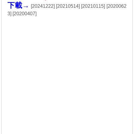
下載→
[
20241222
] [
20210514
] [
20210115
] [
2020062
3
] [
20200407
]