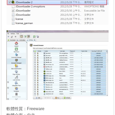
軟體性質：Freeware