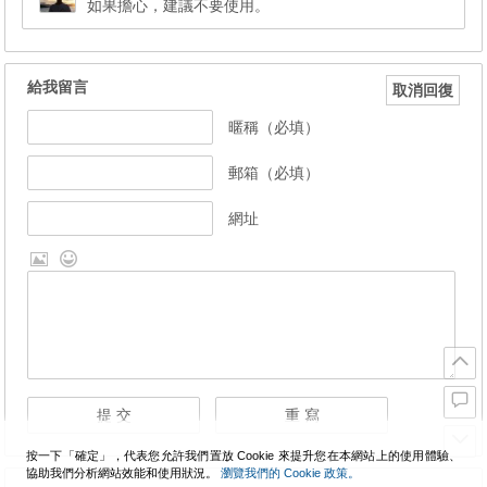
如果擔心，建議不要使用。
給我留言
取消回復
暱稱（必填）
郵箱（必填）
網址
按一下「確定」，代表您允許我們置放 Cookie 來提升您在本網站上的使用體驗、
協助我們分析網站效能和使用狀況。
瀏覽我們的 Cookie 政策。