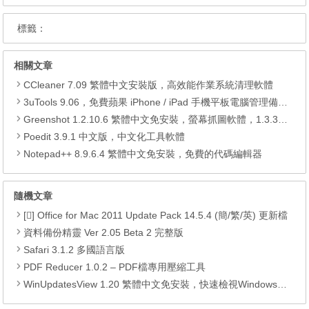
標籤：
相關文章
CCleaner 7.09 繁體中文安裝版，高效能作業系統清理軟體
3uTools 9.06，免費蘋果 iPhone / iPad 手機平板電腦管理備份還原軟體
Greenshot 1.2.10.6 繁體中文免安裝，螢幕抓圖軟體，1.3.315 安裝版
Poedit 3.9.1 中文版，中文化工具軟體
Notepad++ 8.9.6.4 繁體中文免安裝，免費的代碼編輯器
隨機文章
[] Office for Mac 2011 Update Pack 14.5.4 (簡/繁/英) 更新檔
資料備份精靈 Ver 2.05 Beta 2 完整版
Safari 3.1.2 多國語言版
PDF Reducer 1.0.2 – PDF檔專用壓縮工具
WinUpdatesView 1.20 繁體中文免安裝，快速檢視Windows更新的免費工具