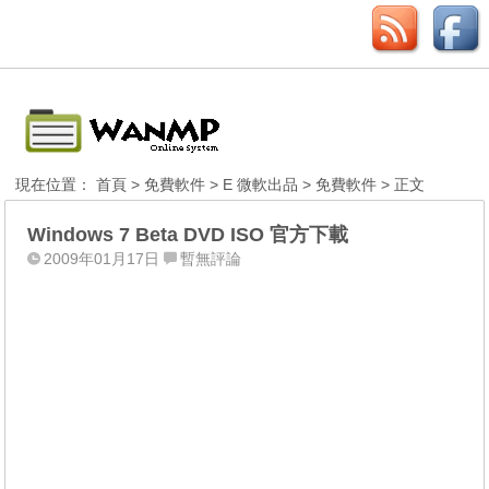
現在位置：
首頁
>
免費軟件
>
E 微軟出品
>
免費軟件
> 正文
Windows 7 Beta DVD ISO 官方下載
2009年01月17日
暫無評論