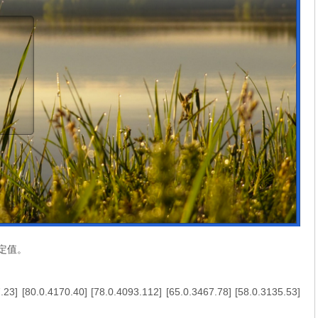
設定值。
7.23
] [
80.0.4170.40
] [
78.0.4093.112
] [
65.0.3467.78
] [
58.0.3135.53
]