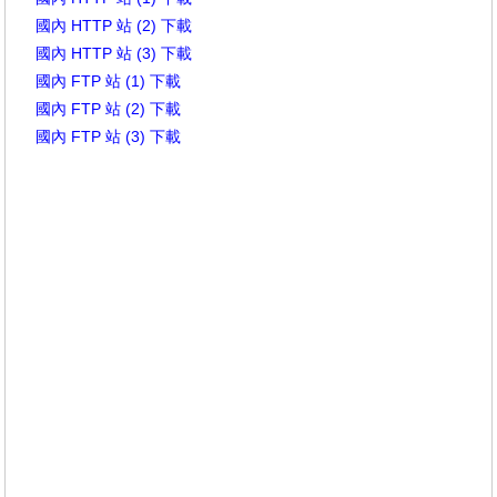
國內 HTTP 站 (2) 下載
國內 HTTP 站 (3) 下載
國內 FTP 站 (1) 下載
國內 FTP 站 (2) 下載
國內 FTP 站 (3) 下載