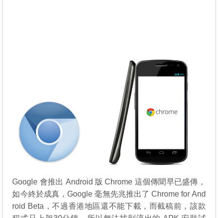
Google 會推出 Android 版 Chrome 這個傳聞早已盛傳，
如今終於成真，Google 毫無先兆推出了 Chrome for And
roid Beta，不過香港地區還不能下載，而截稿前，該款