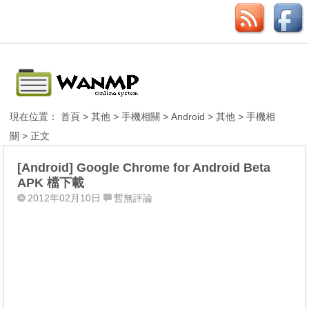
現在位置：
首頁
>
其他
>
手機相關
>
Android
>
其他
>
手機相
關
> 正文
[Android] Google Chrome for Android Beta
APK 檔下載
2012年02月10日
暫無評論