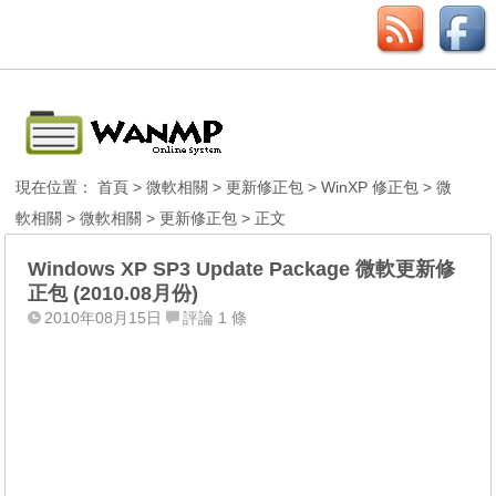
現在位置：
首頁
>
微軟相關
>
更新修正包
>
WinXP 修正包
>
微
軟相關
>
微軟相關
>
更新修正包
> 正文
Windows XP SP3 Update Package 微軟更新修
正包 (2010.08月份)
2010年08月15日
評論 1 條