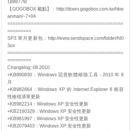
1888779/
【GOGOBOX 載點】：http://down.gogobox.com.tw/hkw
anman/~7×04
============================================
=========
SP3 單月更新包：http://www.sendspace.com/folder/hl0
3os
============================================
=========
Changelog: 08.2010
+KB890830：Windows 惡意軟體移除工具 - 2010 年 8
月
+KB982664：Windows XP 的 Internet Explorer 8 相容
性檢視清單更新
+KB982214：Windows XP 安全性更新
+KB2160329：Windows XP 安全性更新
+KB981997：Windows XP 安全性更新
+KB2079403：Windows XP 安全性更新