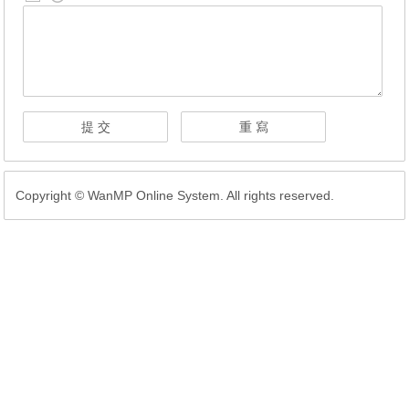
Copyright © WanMP Online System. All rights reserved.