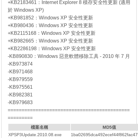
+KB2183461：Internet Explorer 8 積存安全性更新 (適用
於 Windows XP)
+KB981852：Windows XP 安全性更新
+KB980436：Windows XP 安全性更新
+KB2115168：Windows XP 安全性更新
+KB982665：Windows XP 安全性更新
+KB2286198：Windows XP 安全性更新
-KB890830：Windows 惡意軟體移除工具 - 2010 年 7 月
-KB973874
-KB971468
-KB979559
-KB975561
-KB982381
-KB979683
============================================
=========
檔案名稱
MD5值
XPSP3Update.2010.08.exe
1ba02695dca492ecef44f862fac47