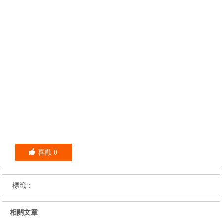
喜歡
0
標籤：
相關文章