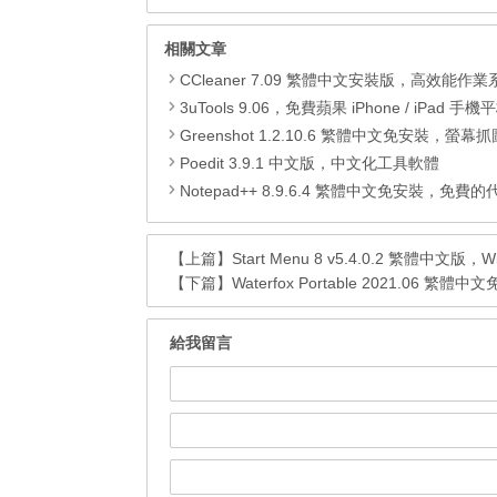
相關文章
CCleaner 7.09 繁體中文安裝版，高效能作業系統清
3uTools 9.06，免費蘋果 iPhone / iPad 手機平板電腦管理備份
Greenshot 1.2.10.6 繁體中文免安裝，螢幕抓圖軟體，1.3.315
Poedit 3.9.1 中文版，中文化工具軟體
Notepad++ 8.9.6.4 繁體中文免安裝，免費的代碼
【上篇】
Start Menu 8 v5.4.0.2 繁體中
【下篇】
Waterfox Portable 2021.06 
給我留言