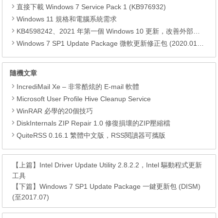
直接下載 Windows 7 Service Pack 1 (KB976932)
Windows 11 規格和電腦系統需求
KB4598242、2021 年第一個 Windows 10 更新，改善外部裝置安全性、解決HTTPS安全漏洞、印表機呼叫(RPC)漏洞
Windows 7 SP1 Update Package 微軟更新修正包 (2020.01月份)
隨機文章
IncrediMail Xe – 非常酷炫的 E-mail 軟體
Microsoft User Profile Hive Cleanup Service
WinRAR 必學的20個技巧
DiskInternals ZIP Repair 1.0 修復損壞的ZIP壓縮檔
QuiteRSS 0.16.1 繁體中文版，RSS閱讀器可攜版
【上篇】
Intel Driver Update Utility 2.8.2.2，Intel 驅動程式更新
工具
【下篇】
Windows 7 SP1 Update Package 一鍵更新包 (DISM)
(至2017.07)