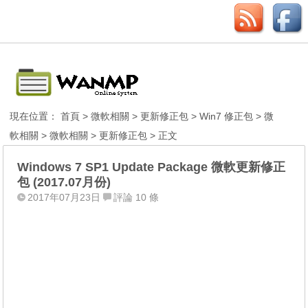
現在位置：
首頁
>
微軟相關
>
更新修正包
>
Win7 修正包
>
微
軟相關
>
微軟相關
>
更新修正包
> 正文
Windows 7 SP1 Update Package 微軟更新修正
包 (2017.07月份)
2017年07月23日
評論 10 條