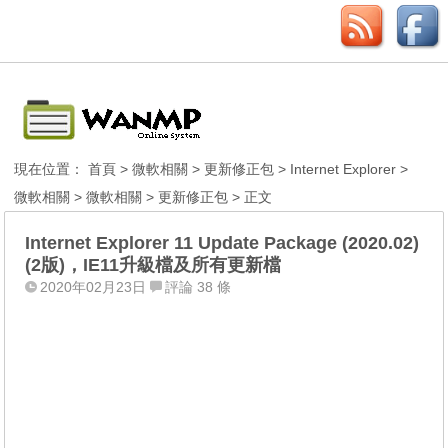
現在位置：
首頁
>
微軟相關
>
更新修正包
>
Internet Explorer
>
微軟相關
>
微軟相關
>
更新修正包
> 正文
Internet Explorer 11 Update Package (2020.02)
(2版)，IE11升級檔及所有更新檔
2020年02月23日
評論 38 條