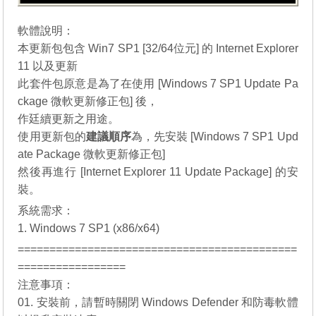
軟體說明：
本更新包包含 Win7 SP1 [32/64位元] 的 Internet Explorer
11 以及更新
此套件包原意是為了在使用 [
Windows 7 SP1 Update Pa
ckage 微軟更新修正包
] 後，
作廷續更新之用途。
使用更新包的
建議順序
為，先安裝 [
Windows 7 SP1 Upd
ate Package 微軟更新修正包
]
然後再進行 [Internet Explorer 11 Update Package] 的安
裝。
系統需求：
1. Windows 7 SP1 (x86/x64)
============================================
=================
注意事項：
01. 安裝前，請暫時關閉 Windows Defender 和防毒軟體