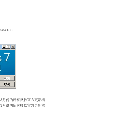
ate1603
16年03月份的所有微軟官方更新檔
16年03月份的所有微軟官方更新檔