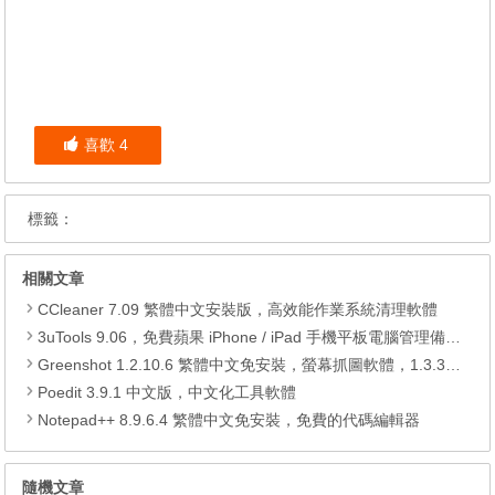
喜歡
4
標籤：
相關文章
CCleaner 7.09 繁體中文安裝版，高效能作業系統清理軟體
3uTools 9.06，免費蘋果 iPhone / iPad 手機平板電腦管理備份還原軟體
Greenshot 1.2.10.6 繁體中文免安裝，螢幕抓圖軟體，1.3.315 安裝版
Poedit 3.9.1 中文版，中文化工具軟體
Notepad++ 8.9.6.4 繁體中文免安裝，免費的代碼編輯器
隨機文章