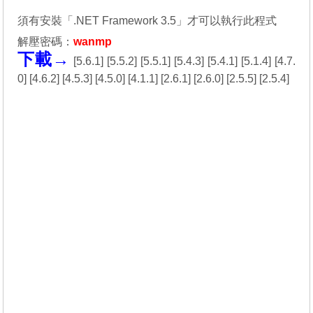
須有安裝「.
NET Framework 3.5
」才可以執行此程式
解壓密碼：
wanmp
下載→
[
5.6.1
] [
5.5.2
] [
5.5.1
] [
5.4.3
] [
5.4.1
] [
5.1.4
] [
4.7.
0
] [
4.6.2
] [
4.5.3
] [
4.5.0
] [
4.1.1
] [
2.6.1
] [
2.6.0
] [
2.5.5
] [
2.5.4
]