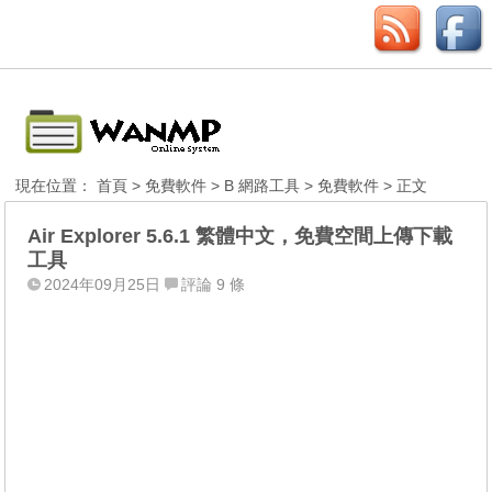
現在位置：
首頁
>
免費軟件
>
B 網路工具
>
免費軟件
> 正文
Air Explorer 5.6.1 繁體中文，免費空間上傳下載
工具
2024年09月25日
評論 9 條