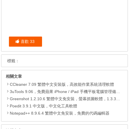
喜歡
33
標籤：
相關文章
CCleaner 7.09 繁體中文安裝版，高效能作業系統清理軟體
3uTools 9.06，免費蘋果 iPhone / iPad 手機平板電腦管理備份還原軟體
Greenshot 1.2.10.6 繁體中文免安裝，螢幕抓圖軟體，1.3.315 安裝版
Poedit 3.9.1 中文版，中文化工具軟體
Notepad++ 8.9.6.4 繁體中文免安裝，免費的代碼編輯器