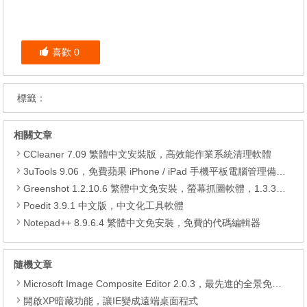
喜歡
0
標籤：
相關文章
CCleaner 7.09 繁體中文安裝版，高效能作業系統清理軟體
3uTools 9.06，免費蘋果 iPhone / iPad 手機平板電腦管理備份還原軟體
Greenshot 1.2.10.6 繁體中文免安裝，螢幕抓圖軟體，1.3.315 安裝版
Poedit 3.9.1 中文版，中文化工具軟體
Notepad++ 8.9.6.4 繁體中文免安裝，免費的代碼編輯器
隨機文章
Microsoft Image Composite Editor 2.0.3，最先進的全景免費拼接軟體
開啟XP暗藏功能，讓IE變成遠端桌面程式