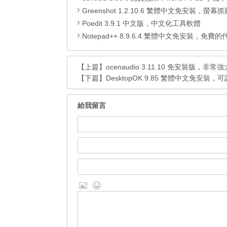
Greenshot 1.2.10.6 繁體中文免安裝，螢幕抓圖軟體，1.3.315
Poedit 3.9.1 中文版，中文化工具軟體
Notepad++ 8.9.6.4 繁體中文免安裝，免費的代碼
【上篇】
ocenaudio 3.11.10 免安裝版
【下篇】
DesktopOK 9.85 繁體中文免
給我留言