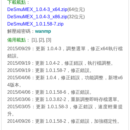
下載載點
：
DeSmuMEX_1.0.4-3_x64.zip
(64位元)
DeSmuMEX_1.0.4-3_x86.zip
(32位元)
DeSmuMEX_1.0.1.58-7.zip
解壓縮密碼：
wanmp
備用載點
：
[1]
,
[2]
,
[3]
2015/09/29：更新 1.0.4-3，調整選單，修正x64執行檔
錯誤。
2015/09/19：更新 1.0.4-2，修正錯誤，執行檔調整。
2015/09/19：更新 1.0.1.58-7，修正錯誤。
2015/04/06：更新 1.0.4，修正錯誤，功能調整，新增x6
4版本。
2015/04/06：更新 1.0.1.58-6，修正錯誤。
2015/03/06：更新 1.0.3.82-2，重新調整即時存檔選單。
2015/03/05：更新 1.0.1.58-3，修正錯誤，速度輕量提
升。
2014/09/26：更新 1.0.1.58-2，修正錯誤，加強穩定性。
_______