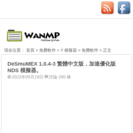
現在位置：
首頁
>
免費軟件
>
Y 模擬器
>
免費軟件
> 正文
DeSmuMEX 1.0.4-3 繁體中文版，加速優化版
NDS 模擬器。
2022年09月19日
評論 280 條