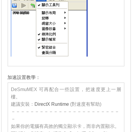
_______
加速設置教學：
DeSmuMEX 可再配合一些設置，把速度更上一層
樓。
建議安裝：
DirectX Runtime
(對速度有幫助)
－－－－－－－－－－－－－－－－－－－－－－－
－
如果你的電腦有高效的獨立顯示卡，而非內置顯示。